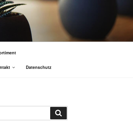
rtiment
ntakt
Datenschutz
Suchen